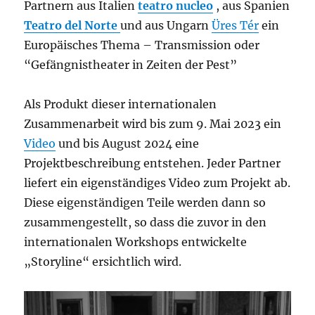
Partnern aus Italien
teatro nucleo
, aus Spanien
Teatro del Norte
und aus Ungarn
Üres Tér
ein
Europäisches Thema – Transmission oder
“Gefängnistheater in Zeiten der Pest”
Als Produkt dieser internationalen
Zusammenarbeit wird bis zum 9. Mai 2023 ein
Video
und bis August 2024 eine
Projektbeschreibung entstehen. Jeder Partner
liefert ein eigenständiges Video zum Projekt ab.
Diese eigenständigen Teile werden dann so
zusammengestellt, so dass die zuvor in den
internationalen Workshops entwickelte
„Storyline“ ersichtlich wird.