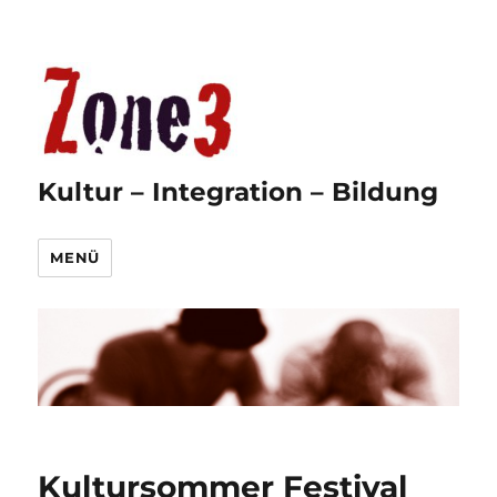
Kultur – Integration – Bildung
MENÜ
Kultursommer Festival