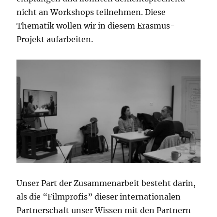
nicht an Workshops teilnehmen. Diese
Thematik wollen wir in diesem Erasmus-
Projekt aufarbeiten.
Unser Part der Zusammenarbeit besteht darin,
als die “Filmprofis” dieser internationalen
Partnerschaft unser Wissen mit den Partnern