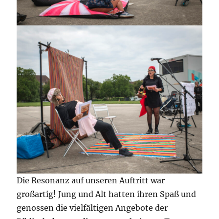
Die Resonanz auf unseren Auftritt war
großartig! Jung und Alt hatten ihren Spaß und
genossen die vielfältigen Angebote der