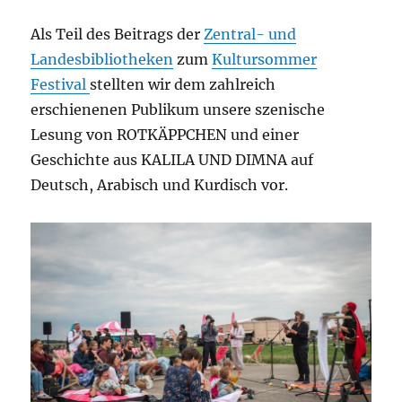
Als Teil des Beitrags der
Zentral- und
Landesbibliotheken
zum
Kultursommer
Festival
stellten wir dem zahlreich
erschienenen Publikum unsere szenische
Lesung von ROTKÄPPCHEN und einer
Geschichte aus KALILA UND DIMNA auf
Deutsch, Arabisch und Kurdisch vor.