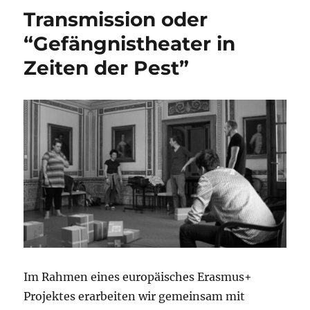
Transmission oder
“Gefängnistheater in
Zeiten der Pest”
Im Rahmen eines europäisches Erasmus+
Projektes erarbeiten wir gemeinsam mit