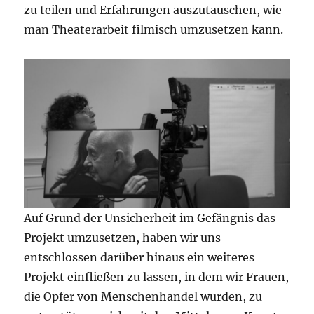
zu teilen und Erfahrungen auszutauschen, wie
man Theaterarbeit filmisch umzusetzen kann.
Auf Grund der Unsicherheit im Gefängnis das
Projekt umzusetzen, haben wir uns
entschlossen darüber hinaus ein weiteres
Projekt einfließen zu lassen, in dem wir Frauen,
die Opfer von Menschenhandel wurden, zu