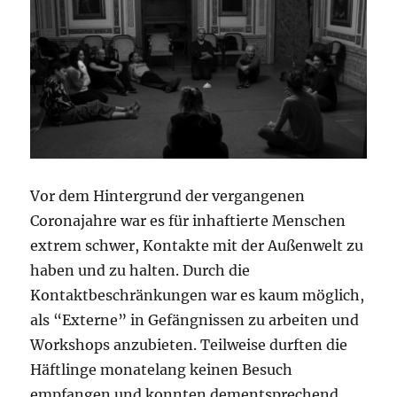
Vor dem Hintergrund der vergangenen
Coronajahre war es für inhaftierte Menschen
extrem schwer, Kontakte mit der Außenwelt zu
haben und zu halten. Durch die
Kontaktbeschränkungen war es kaum möglich,
als “Externe” in Gefängnissen zu arbeiten und
Workshops anzubieten. Teilweise durften die
Häftlinge monatelang keinen Besuch
empfangen und konnten dementsprechend