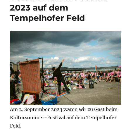
2023 auf dem
Tempelhofer Feld
Am 2. September 2023 waren wir zu Gast beim
Kultursommer-Festival auf dem Tempelhofer
Feld.