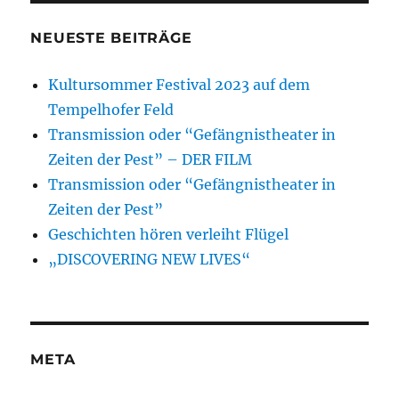
NEUESTE BEITRÄGE
Kultursommer Festival 2023 auf dem
Tempelhofer Feld
Transmission oder “Gefängnistheater in
Zeiten der Pest” – DER FILM
Transmission oder “Gefängnistheater in
Zeiten der Pest”
Geschichten hören verleiht Flügel
„DISCOVERING NEW LIVES“
META