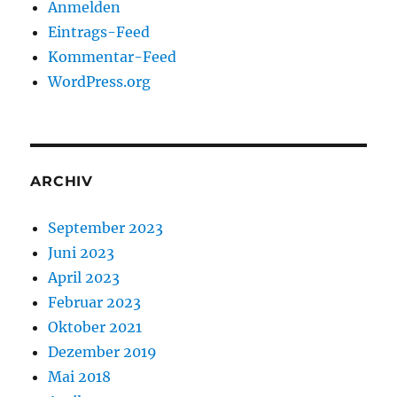
Anmelden
Eintrags-Feed
Kommentar-Feed
WordPress.org
ARCHIV
September 2023
Juni 2023
April 2023
Februar 2023
Oktober 2021
Dezember 2019
Mai 2018