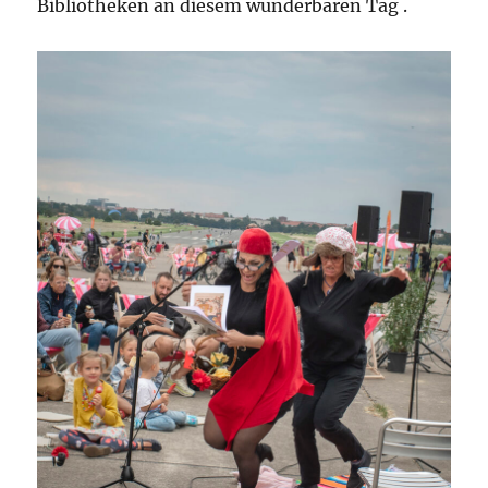
Bibliotheken an diesem wunderbaren Tag .