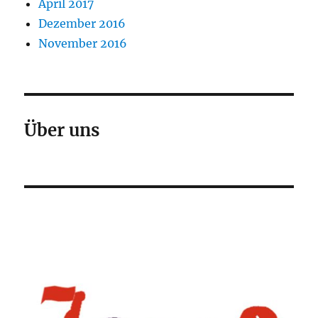
April 2017
Dezember 2016
November 2016
Über uns