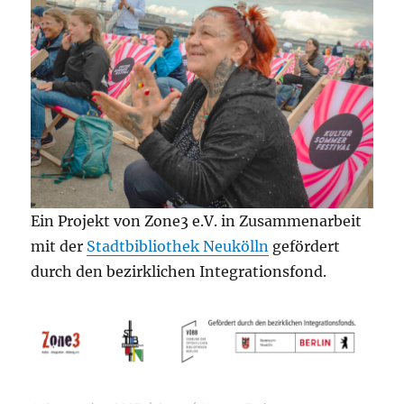
Ein Projekt von Zone3 e.V. in Zusammenarbeit
mit der
Stadtbibliothek Neukölln
gefördert
durch den bezirklichen Integrationsfond.