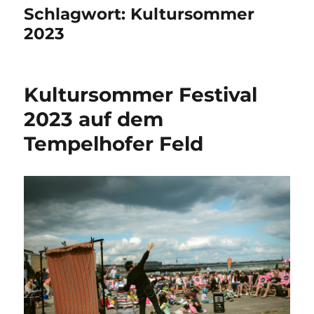
Schlagwort:
Kultursommer
2023
Kultursommer Festival
2023 auf dem
Tempelhofer Feld