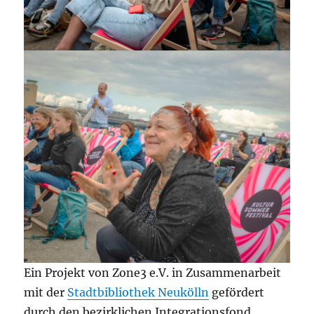
Ein Projekt von Zone3 e.V. in Zusammenarbeit
mit der
Stadtbibliothek Neukölln
gefördert
durch den bezirklichen Integrationsfond.