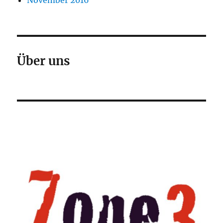
November 2016
Über uns