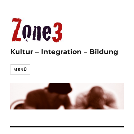
Kultur – Integration – Bildung
MENÜ