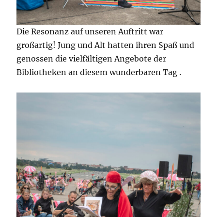
Die Resonanz auf unseren Auftritt war
großartig! Jung und Alt hatten ihren Spaß und
genossen die vielfältigen Angebote der
Bibliotheken an diesem wunderbaren Tag .