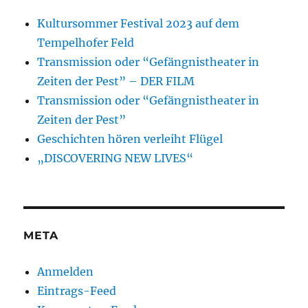
Kultursommer Festival 2023 auf dem
Tempelhofer Feld
Transmission oder “Gefängnistheater in
Zeiten der Pest” – DER FILM
Transmission oder “Gefängnistheater in
Zeiten der Pest”
Geschichten hören verleiht Flügel
„DISCOVERING NEW LIVES“
META
Anmelden
Eintrags-Feed