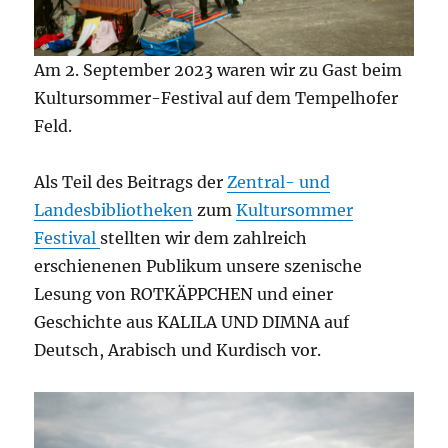
Am 2. September 2023 waren wir zu Gast beim
Kultursommer-Festival auf dem Tempelhofer
Feld.
Als Teil des Beitrags der
Zentral- und
Landesbibliotheken
zum
Kultursommer
Festival
stellten wir dem zahlreich
erschienenen Publikum unsere szenische
Lesung von ROTKÄPPCHEN und einer
Geschichte aus KALILA UND DIMNA auf
Deutsch, Arabisch und Kurdisch vor.