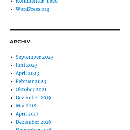
Kommentar-Feed
WordPress.org
ARCHIV
September 2023
Juni 2023
April 2023
Februar 2023
Oktober 2021
Dezember 2019
Mai 2018
April 2017
Dezember 2016