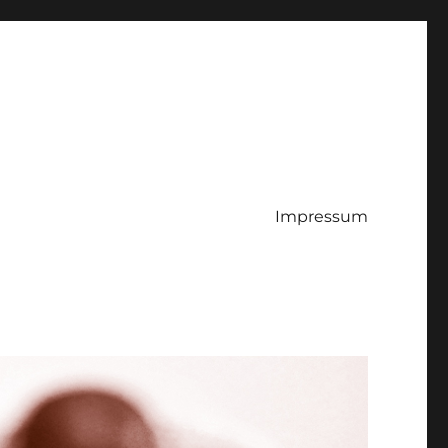
Impressum