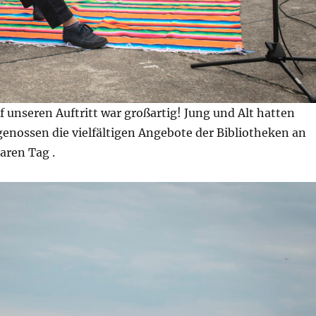
 unseren Auftritt war großartig! Jung und Alt hatten
enossen die vielfältigen Angebote der Bibliotheken an
ren Tag .