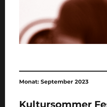
Monat:
September 2023
Kultursommer Fes