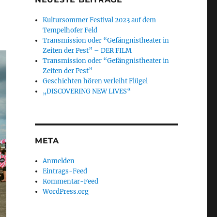
Kultursommer Festival 2023 auf dem
Tempelhofer Feld
Transmission oder “Gefängnistheater in
Zeiten der Pest” – DER FILM
Transmission oder “Gefängnistheater in
Zeiten der Pest”
Geschichten hören verleiht Flügel
„DISCOVERING NEW LIVES“
META
Anmelden
Eintrags-Feed
Kommentar-Feed
WordPress.org