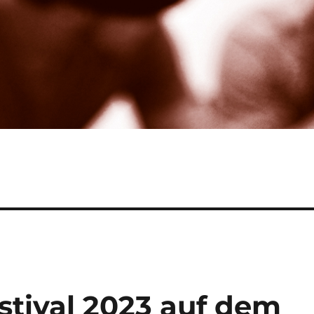
tival 2023 auf dem