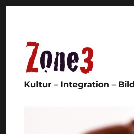
Kultur – Integration – Bi