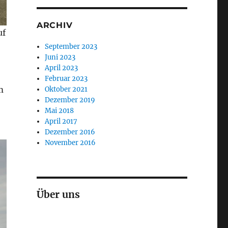
ARCHIV
uf
September 2023
Juni 2023
April 2023
Februar 2023
m
Oktober 2021
Dezember 2019
Mai 2018
April 2017
Dezember 2016
November 2016
Über uns