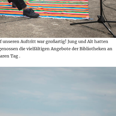
 unseren Auftritt war großartig! Jung und Alt hatten
enossen die vielfältigen Angebote der Bibliotheken an
ren Tag .