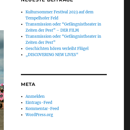
Kultursommer Festival 2023 auf dem
Tempelhofer Feld
Transmission oder “Gefängnistheater in
Zeiten der Pest” – DER FILM
Transmission oder “Gefängnistheater in
Zeiten der Pest”
Geschichten hören verleiht Flügel
„DISCOVERING NEW LIVES“
META
Anmelden
Eintrags-Feed
Kommentar-Feed
WordPress.org