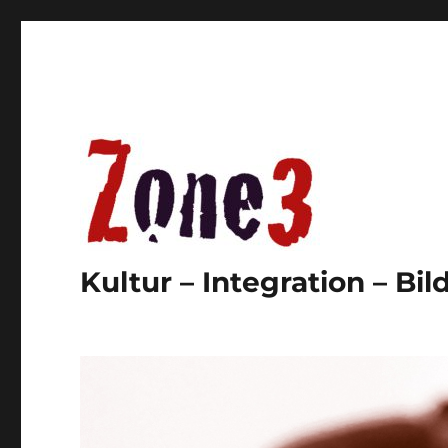
Kultur – Integration – Bi