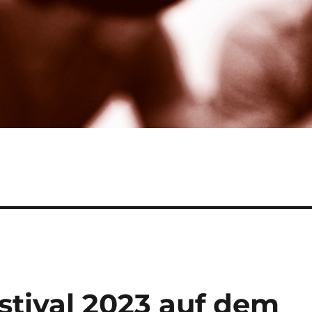
tival 2023 auf dem