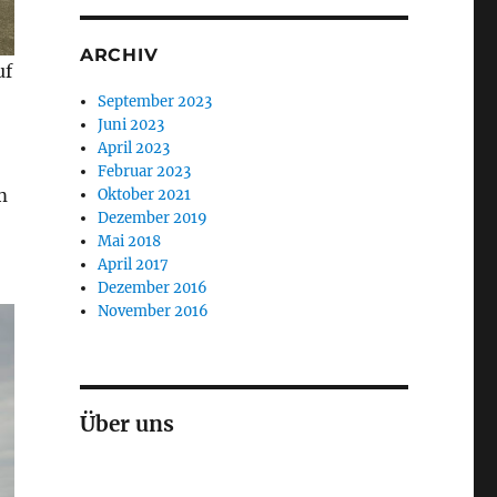
ARCHIV
uf
September 2023
Juni 2023
April 2023
Februar 2023
m
Oktober 2021
Dezember 2019
Mai 2018
April 2017
Dezember 2016
November 2016
Über uns