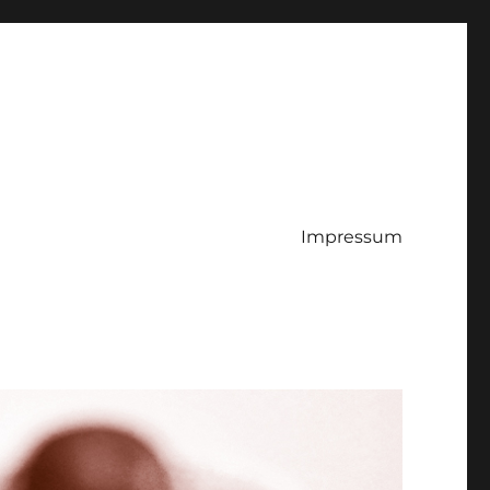
Impressum